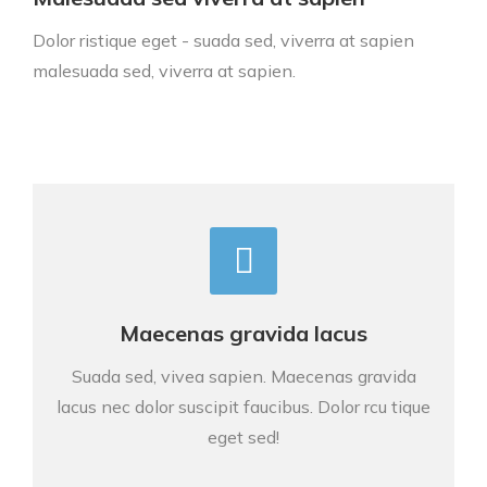
Dolor ristique eget - suada sed, viverra at sapien
malesuada sed, viverra at sapien.
Maecenas gravida lacus
Suada sed, vivea sapien. Maecenas gravida
lacus nec dolor suscipit faucibus. Dolor rcu tique
eget sed!