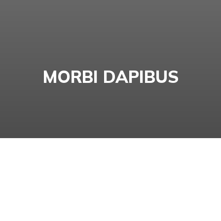
MORBI DAPIBUS