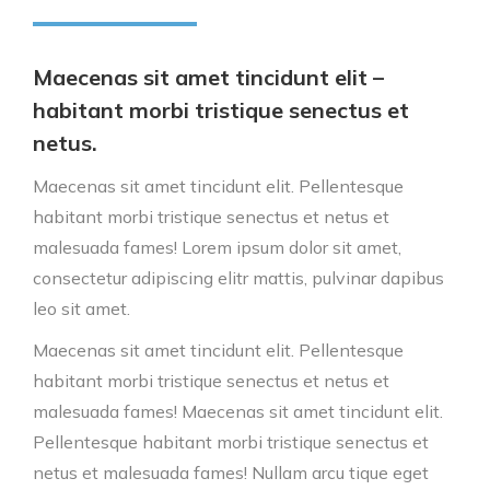
Maecenas sit amet tincidunt elit –
habitant morbi tristique senectus et
netus.
Maecenas sit amet tincidunt elit. Pellentesque
habitant morbi tristique senectus et netus et
malesuada fames! Lorem ipsum dolor sit amet,
consectetur adipiscing elitr mattis, pulvinar dapibus
leo sit amet.
Maecenas sit amet tincidunt elit. Pellentesque
habitant morbi tristique senectus et netus et
malesuada fames! Maecenas sit amet tincidunt elit.
Pellentesque habitant morbi tristique senectus et
netus et malesuada fames!
Nullam arcu tique eget