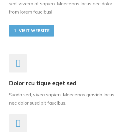
sed, viverra at sapien. Maecenas lacus nec dolor
from lorem faucibus!
VISIT WEBSITE
Dolor rcu tique eget sed
Suada sed, vivea sapien. Maecenas gravida lacus
nec dolor suscipit faucibus.