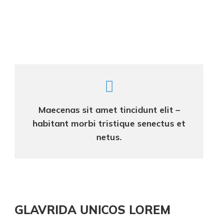
Maecenas sit amet tincidunt elit –
habitant morbi tristique senectus et
netus.
GLAVRIDA UNICOS LOREM